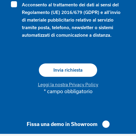
Acconsento al trattamento dei dati ai sensi del
Regolamento (UE) 2016/679 (GDPR) e all’invio
di materiale pubblicitario relativo al servizio
tramite posta, telefono, newsletter o sistemi
automatizzati di comunicazione a distanza.
Leggi la nostra Privacy Policy
* campo obbligatorio
Alternative:
Fissa una demo in Showroom