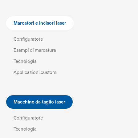
Marcatori e incisori laser
Configuratore
Esempi di marcatura
Tecnologia
Applicazioni custom
Macchine da taglio laser
Configuratore
Tecnologia