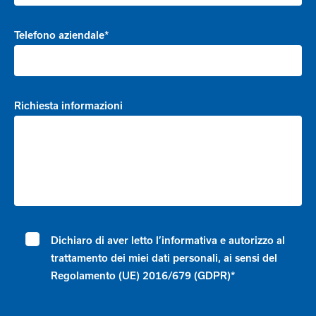
Telefono aziendale*
Richiesta informazioni
Dichiaro di aver letto l’informativa e autorizzo al
trattamento dei miei dati personali, ai sensi del
Regolamento (UE) 2016/679 (GDPR)*