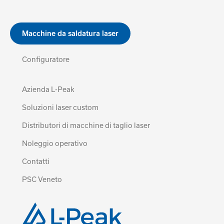
Macchine da saldatura laser
Configuratore
Azienda L-Peak
Soluzioni laser custom
Distributori di macchine di taglio laser
Noleggio operativo
Contatti
PSC Veneto