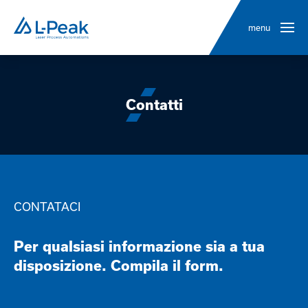
menu
Contatti
CONTATACI
Per qualsiasi informazione sia a tua
disposizione. Compila il form.