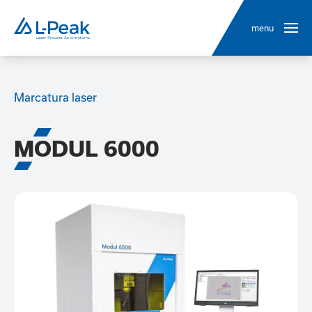
menu
Marcatura laser
MODUL 6000