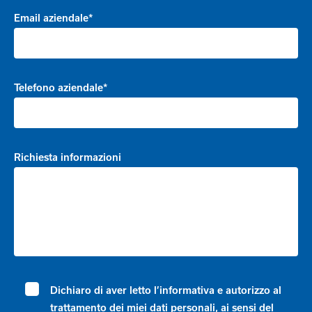
Email aziendale*
Telefono aziendale*
Richiesta informazioni
Dichiaro di aver letto l’informativa e autorizzo al
trattamento dei miei dati personali, ai sensi del