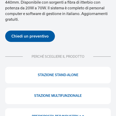
440mm. Disponibile con sorgenti a fibra di itterbio con
potenza da 20W a 70W. Il sistema è completo di personal
computer e software di gestione in italiano. Aggiornamenti
gratuiti.
Chiedi un preventivo
PERCHÉ SCEGLIERE IL PRODOTTO
STAZIONE STAND-ALONE
STAZIONE MULTIFUNZIONALE