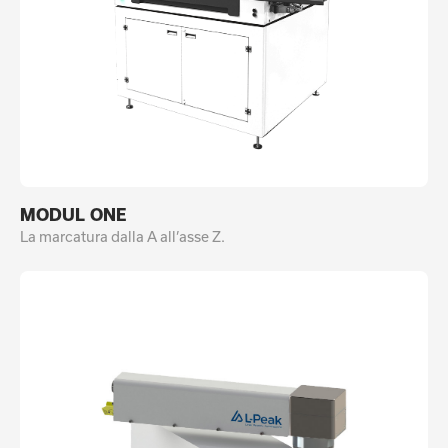
MODUL ONE
La marcatura dalla A all’asse Z.