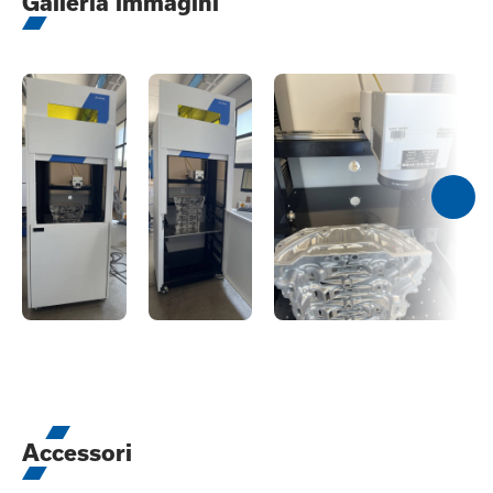
Galleria immagini
Accessori