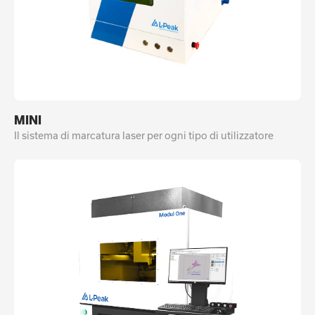
MINI
Il sistema di marcatura laser per ogni tipo di utilizzatore