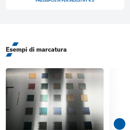
PREDISPOSTA PER INDUSTRY 4.0
Esempi di marcatura