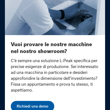
Vuoi provare le nostre macchine
nel nostro showroom?
C’è sempre una soluzione L-Peak specifica per
precise esigenze di produzione. Sei interessato
ad una macchina in particolare e desideri
approfondire la dimensione dell’investimento?
Fissa un appuntamento e prova tu stesso, ti
aspettiamo.
Richiedi una demo