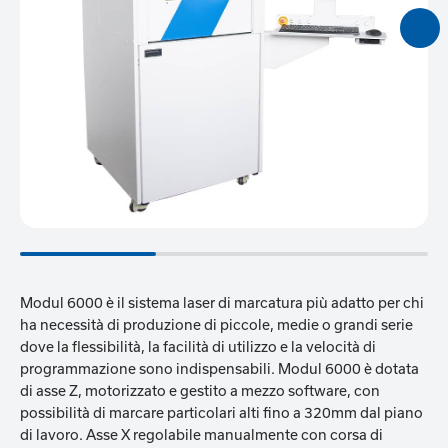
Modul 6000 è il sistema laser di marcatura più adatto per chi
ha necessità di produzione di piccole, medie o grandi serie
dove la flessibilità, la facilità di utilizzo e la velocità di
programmazione sono indispensabili. Modul 6000 è dotata
di asse Z, motorizzato e gestito a mezzo software, con
possibilità di marcare particolari alti fino a 320mm dal piano
di lavoro. Asse X regolabile manualmente con corsa di