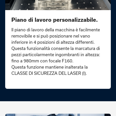
Piano di lavoro personalizzabile.
Il piano di lavoro della macchina è facilmente
removibile e si può posizionare nel vano
inferiore in 4 posizioni di altezza differenti.
Questa funzionalità consente la marcatura di
pezzi particolarmente ingombranti in altezza:
fino a 980mm con focale F160.
Questa funzione mantiene inalterata la
CLASSE DI SICUREZZA DEL LASER (I).