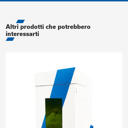
Altri prodotti che potrebbero
interessarti