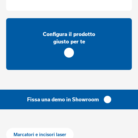
Configura il prodotto
giusto per te
Fissa una demo in Showroom
Marcatori e incisori laser