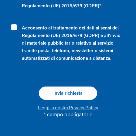
Regolamento (UE) 2016/679 (GDPR)*
Acconsento al trattamento dei dati ai sensi del
Regolamento (UE) 2016/679 (GDPR) e all’invio
di materiale pubblicitario relativo al servizio
tramite posta, telefono, newsletter o sistemi
automatizzati di comunicazione a distanza.
Leggi la nostra Privacy Policy
* campo obbligatorio
Alternative: