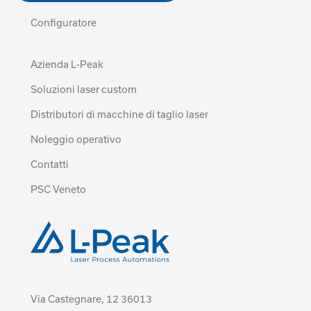
Configuratore
Azienda L-Peak
Soluzioni laser custom
Distributori di macchine di taglio laser
Noleggio operativo
Contatti
PSC Veneto
Via Castegnare, 12 36013