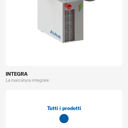
INTEGRA
La marcatura integrale
Tutti i prodotti