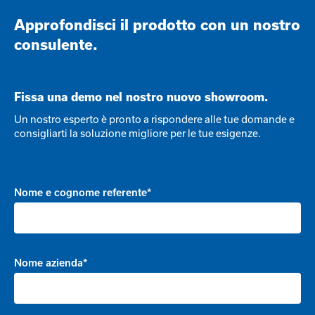
Approfondisci il prodotto con un nostro
consulente.
Fissa una demo nel nostro nuovo showroom.
Un nostro esperto è pronto a rispondere alle tue domande e
consigliarti la soluzione migliore per le tue esigenze.
Nome e cognome referente*
Nome azienda*