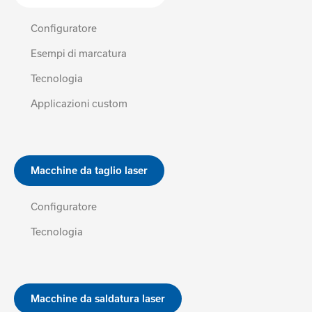
Configuratore
Esempi di marcatura
Tecnologia
Applicazioni custom
Macchine da taglio laser
Configuratore
Tecnologia
Macchine da saldatura laser