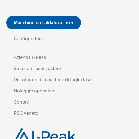
Macchine da saldatura laser
Configuratore
Azienda L-Peak
Soluzioni laser custom
Distributori di macchine di taglio laser
Noleggio operativo
Contatti
PSC Veneto