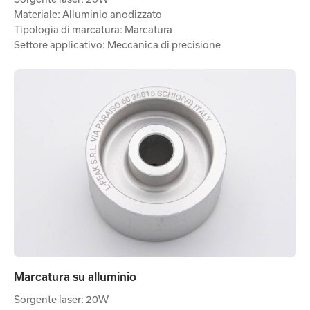
Materiale: Alluminio anodizzato
Tipologia di marcatura: Marcatura
Settore applicativo: Meccanica di precisione
Marcatura su alluminio
Sorgente laser: 20W