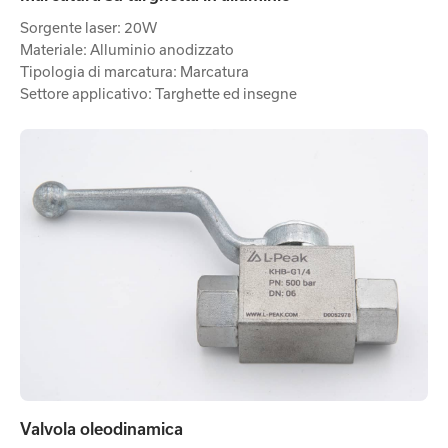
Sorgente laser: 20W
Materiale: Alluminio anodizzato
Tipologia di marcatura: Marcatura
Settore applicativo: Targhette ed insegne
Valvola oleodinamica