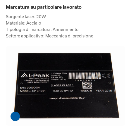
Marcatura su particolare lavorato
Sorgente laser: 20W
Materiale: Acciaio
Tipologia di marcatura: Annerimento
Settore applicativo: Meccanica di precisione