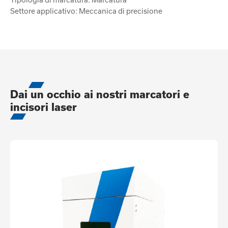
Settore applicativo: Meccanica di precisione
Dai un occhio ai nostri marcatori e
incisori laser