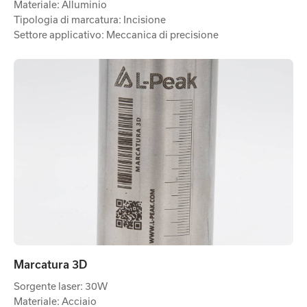
Materiale: Alluminio
Tipologia di marcatura: Incisione
Settore applicativo: Meccanica di precisione
Marcatura 3D
Sorgente laser: 30W
Materiale: Acciaio