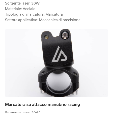
Sorgente laser: 30W
Materiale: Acciaio
Tipologia di marcatura: Marcatura
Settore applicativo: Meccanica di precisione
Marcatura su attacco manubrio racing
Sorgente laser: 20W