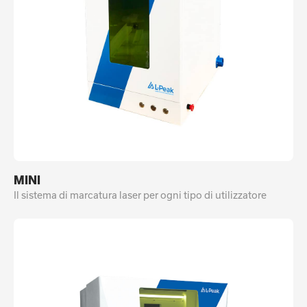
MINI
Il sistema di marcatura laser per ogni tipo di utilizzatore