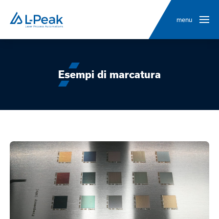
menu
Esempi di marcatura