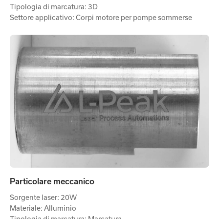
Tipologia di marcatura: 3D
Settore applicativo: Corpi motore per pompe sommerse
Particolare meccanico
Sorgente laser: 20W
Materiale: Alluminio
Tipologia di marcatura: Marcatura