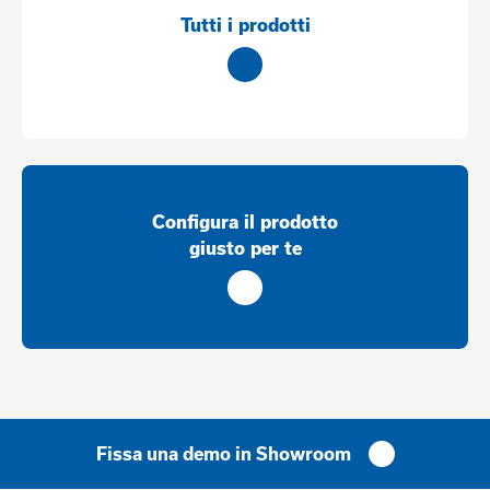
Tutti i prodotti
Configura il prodotto
giusto per te
Fissa una demo in Showroom