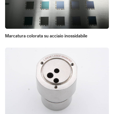
Marcatura colorata su acciaio inossidabile