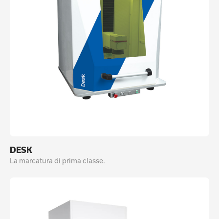
DESK
La marcatura di prima classe.