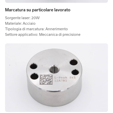
Marcatura su particolare lavorato
Sorgente laser: 20W
Materiale: Acciaio
Tipologia di marcatura: Annerimento
Settore applicativo: Meccanica di precisione