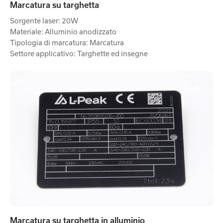
Marcatura su targhetta
Sorgente laser: 20W
Materiale: Alluminio anodizzato
Tipologia di marcatura: Marcatura
Settore applicativo: Targhette ed insegne
Marcatura su targhetta in alluminio