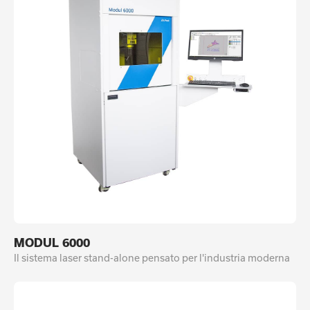
MODUL 6000
Il sistema laser stand-alone pensato per l'industria moderna