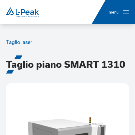
menu
Taglio laser
Taglio piano SMART 1310