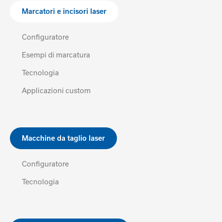
Marcatori e incisori laser
Configuratore
Esempi di marcatura
Tecnologia
Applicazioni custom
Macchine da taglio laser
Configuratore
Tecnologia