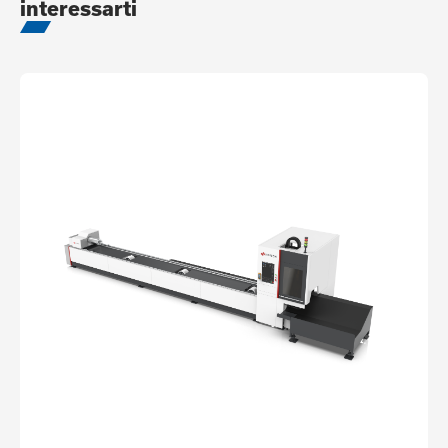
interessarti