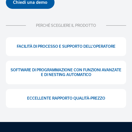
Chiedi una demo
PERCHÉ SCEGLIERE IL PRODOTTO
FACILITÀ DI PROCESSO E SUPPORTO DELL'OPERATORE
SOFTWARE DI PROGRAMMAZIONE CON FUNZIONI AVANZATE
E DI NESTING AUTOMATICO
ECCELLENTE RAPPORTO QUALITÀ-PREZZO