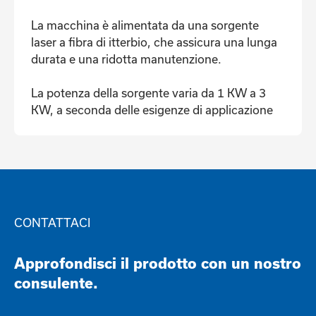
La macchina è alimentata da una sorgente
laser a fibra di itterbio, che assicura una lunga
durata e una ridotta manutenzione.
La potenza della sorgente varia da 1 KW a 3
KW, a seconda delle esigenze di applicazione
CONTATTACI
Approfondisci il prodotto con un nostro
consulente.