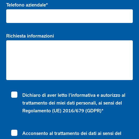
Telefono aziendale*
Richiesta informazioni
Dichiaro di aver letto l’informativa e autorizzo al
trattamento dei miei dati personali, ai sensi del
Regolamento (UE) 2016/679 (GDPR)*
Acconsento al trattamento dei dati ai sensi del