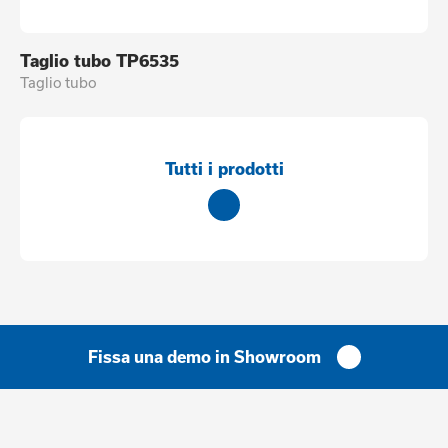
Taglio tubo TP6535
Taglio tubo
Tutti i prodotti
Fissa una demo in Showroom