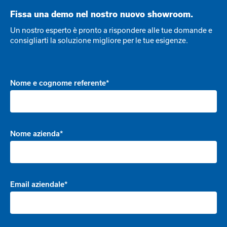
Fissa una demo nel nostro nuovo showroom.
Un nostro esperto è pronto a rispondere alle tue domande e
consigliarti la soluzione migliore per le tue esigenze.
Nome e cognome referente*
Nome azienda*
Email aziendale*