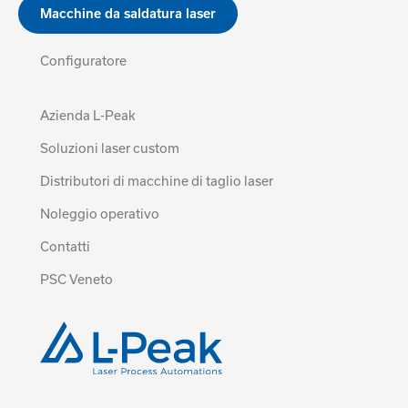
Macchine da saldatura laser
Configuratore
Azienda L-Peak
Soluzioni laser custom
Distributori di macchine di taglio laser
Noleggio operativo
Contatti
PSC Veneto