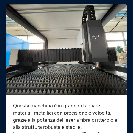
Questa macchina è in grado di tagliare
materiali metallici con precisione e velocità,
grazie alla potenza del laser a fibra di itterbio e
alla struttura robusta e stabile.