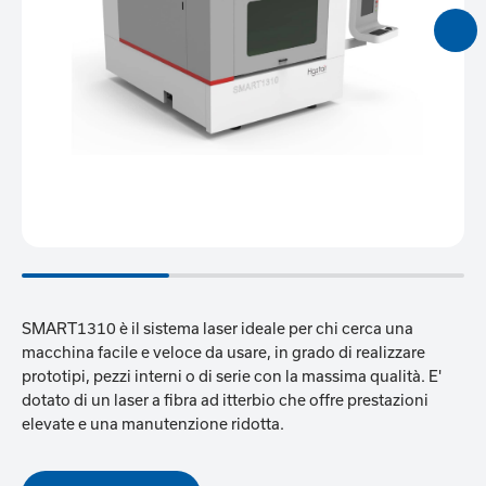
SMART1310 è il sistema laser ideale per chi cerca una
macchina facile e veloce da usare, in grado di realizzare
prototipi, pezzi interni o di serie con la massima qualità. E'
dotato di un laser a fibra ad itterbio che offre prestazioni
elevate e una manutenzione ridotta.