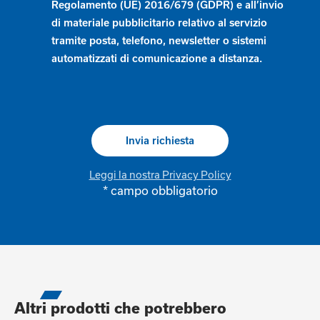
Regolamento (UE) 2016/679 (GDPR) e all’invio
di materiale pubblicitario relativo al servizio
tramite posta, telefono, newsletter o sistemi
automatizzati di comunicazione a distanza.
Leggi la nostra Privacy Policy
* campo obbligatorio
Alternative:
Altri prodotti che potrebbero