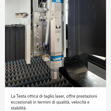
La Testa ottica di taglio laser, offre prestazioni
eccezionali in termini di qualità, velocità e
stabilità .