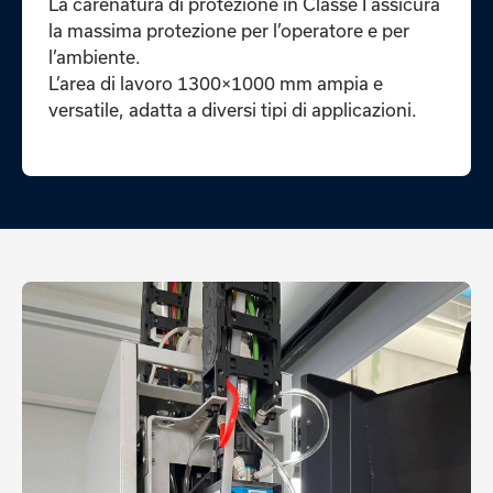
La carenatura di protezione in Classe I assicura
la massima protezione per l’operatore e per
l’ambiente.
L’area di lavoro 1300×1000 mm ampia e
versatile, adatta a diversi tipi di applicazioni.