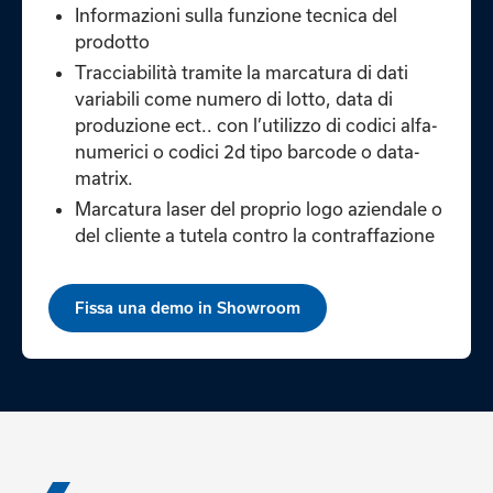
Informazioni sulla funzione tecnica del
prodotto
Tracciabilità tramite la marcatura di dati
variabili come numero di lotto, data di
produzione ect.. con l’utilizzo di codici alfa-
numerici o codici 2d tipo barcode o data-
matrix.
Marcatura laser del proprio logo aziendale o
del cliente a tutela contro la contraffazione
Fissa una demo in Showroom