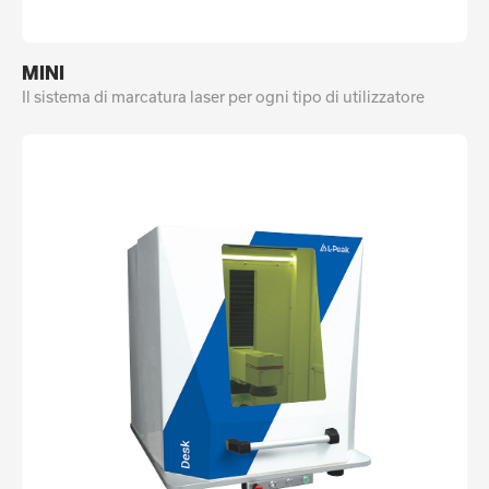
MINI
Il sistema di marcatura laser per ogni tipo di utilizzatore