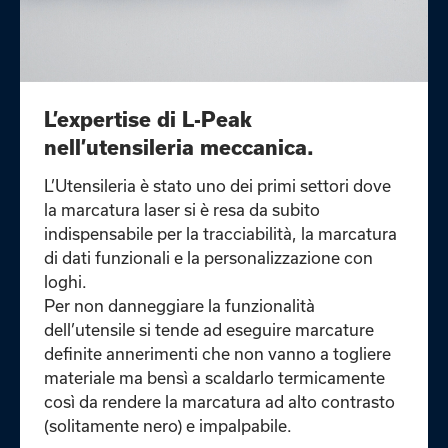
L’expertise di L-Peak
nell’utensileria meccanica.
L’Utensileria è stato uno dei primi settori dove
la marcatura laser si è resa da subito
indispensabile per la tracciabilità, la marcatura
di dati funzionali e la personalizzazione con
loghi.
Per non danneggiare la funzionalità
dell’utensile si tende ad eseguire marcature
definite annerimenti che non vanno a togliere
materiale ma bensì a scaldarlo termicamente
così da rendere la marcatura ad alto contrasto
(solitamente nero) e impalpabile.