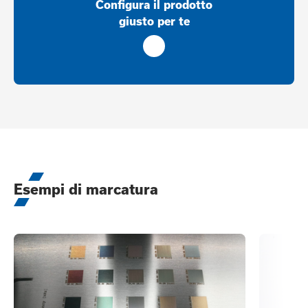
Configura il prodotto
giusto per te
Esempi di marcatura