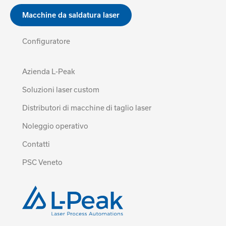
Macchine da saldatura laser
Configuratore
Azienda L-Peak
Soluzioni laser custom
Distributori di macchine di taglio laser
Noleggio operativo
Contatti
PSC Veneto