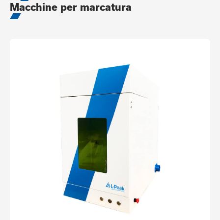
Macchine per marcatura