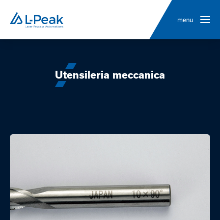
menu
Utensileria meccanica