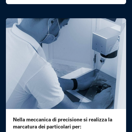
Nella meccanica di precisione si realizza la
marcatura dei particolari per: