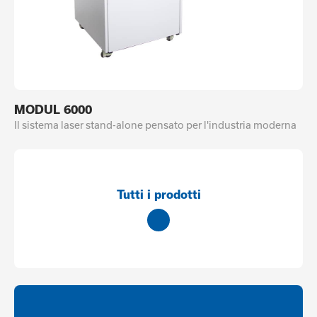
MODUL 6000
Il sistema laser stand-alone pensato per l'industria moderna
Tutti i prodotti