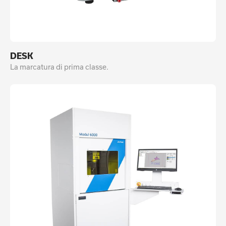
DESK
La marcatura di prima classe.