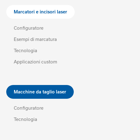
Marcatori e incisori laser
Configuratore
Esempi di marcatura
Tecnologia
Applicazioni custom
Macchine da taglio laser
Configuratore
Tecnologia